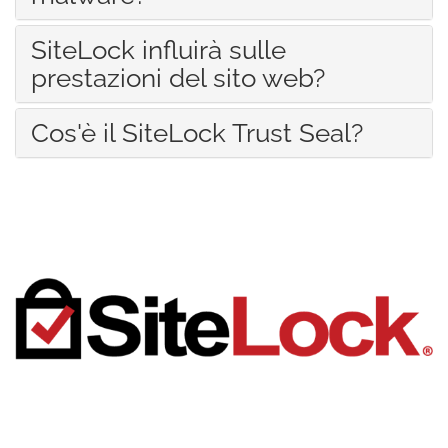
SiteLock influirà sulle
prestazioni del sito web?
Cos'è il SiteLock Trust Seal?