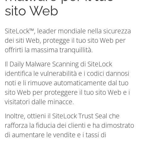
sito Web
SiteLock™, leader mondiale nella sicurezza
dei siti Web, protegge il tuo sito Web per
offrirti la massima tranquillità.
Il Daily Malware Scanning di SiteLock
identifica le vulnerabilità e i codici dannosi
noti e li rimuove automaticamente dal tuo
sito Web per proteggere il tuo sito Web e i
visitatori dalle minacce.
Inoltre, ottieni il SiteLock Trust Seal che
rafforza la fiducia dei clienti e ha dimostrato
di aumentare le vendite e i tassi di