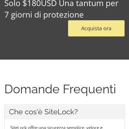
Solo $180USD Una tantum per
7 giorni di protezione
Acquista ora
Domande Frequenti
Che cos'è SiteLock?
SiteLock offre una sicurezza semplice, veloce e