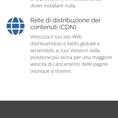
dover installare nulla.
Rete di distribuzione dei
contenuti (CDN)
Velocizza il tuo sito Web
distribuendolo a livello globale e
servendolo ai tuoi visitatori dalla
posizione più vicina per una maggiore
velocità di caricamento delle pagine
ovunque si trovino.