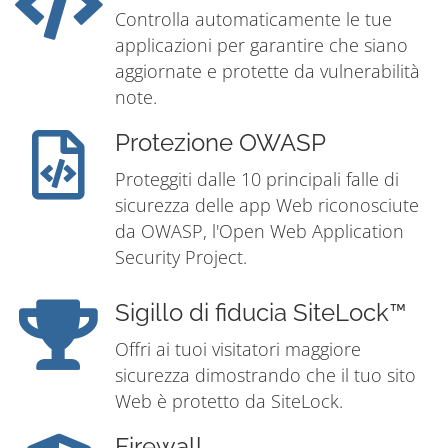
Controlla automaticamente le tue
applicazioni per garantire che siano
aggiornate e protette da vulnerabilità
note.
Protezione OWASP
Proteggiti dalle 10 principali falle di
sicurezza delle app Web riconosciute
da OWASP, l'Open Web Application
Security Project.
Sigillo di fiducia SiteLock™
Offri ai tuoi visitatori maggiore
sicurezza dimostrando che il tuo sito
Web è protetto da SiteLock.
Firewall