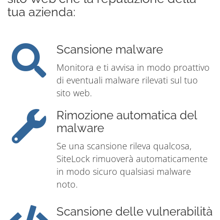
tua azienda:
Scansione malware
Monitora e ti avvisa in modo proattivo
di eventuali malware rilevati sul tuo
sito web.
Rimozione automatica del
malware
Se una scansione rileva qualcosa,
SiteLock rimuoverà automaticamente
in modo sicuro qualsiasi malware
noto.
Scansione delle vulnerabilità