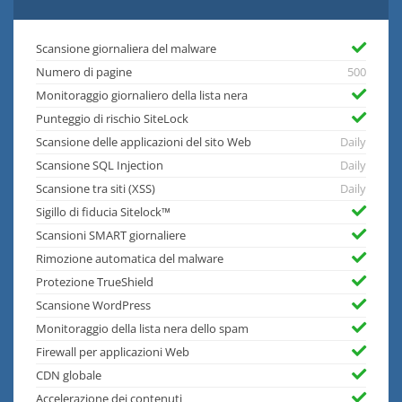
Scansione giornaliera del malware
Numero di pagine
500
Monitoraggio giornaliero della lista nera
Punteggio di rischio SiteLock
Scansione delle applicazioni del sito Web
Daily
Scansione SQL Injection
Daily
Scansione tra siti (XSS)
Daily
Sigillo di fiducia Sitelock™
Scansioni SMART giornaliere
Rimozione automatica del malware
Protezione TrueShield
Scansione WordPress
Monitoraggio della lista nera dello spam
Firewall per applicazioni Web
CDN globale
Accelerazione dei contenuti