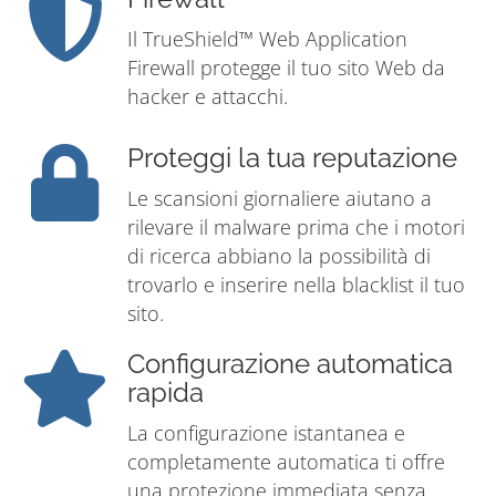
Il TrueShield™ Web Application
Firewall protegge il tuo sito Web da
hacker e attacchi.
Proteggi la tua reputazione
Le scansioni giornaliere aiutano a
rilevare il malware prima che i motori
di ricerca abbiano la possibilità di
trovarlo e inserire nella blacklist il tuo
sito.
Configurazione automatica
rapida
La configurazione istantanea e
completamente automatica ti offre
una protezione immediata senza