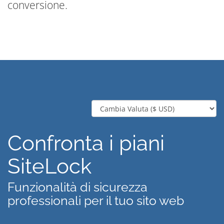
conversione.
Confronta i piani
SiteLock
Funzionalità di sicurezza
professionali per il tuo sito web