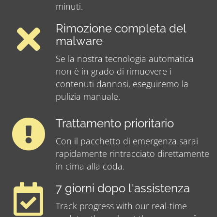
minuti.
Rimozione completa del
malware
Se la nostra tecnologia automatica
non è in grado di rimuovere i
contenuti dannosi, eseguiremo la
pulizia manuale.
Trattamento prioritario
Con il pacchetto di emergenza sarai
rapidamente rintracciato direttamente
in cima alla coda.
7 giorni dopo l'assistenza
Track progress with our real-time