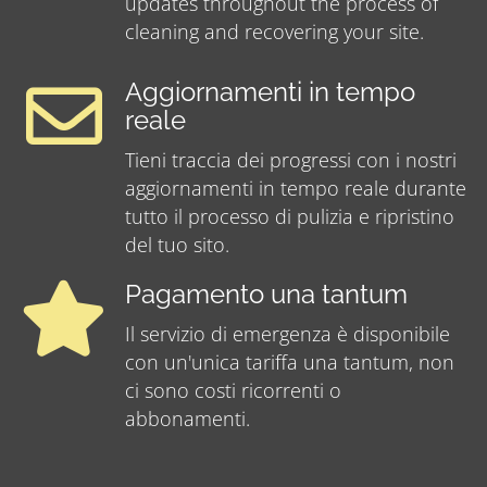
updates throughout the process of
cleaning and recovering your site.
Aggiornamenti in tempo
reale
Tieni traccia dei progressi con i nostri
aggiornamenti in tempo reale durante
tutto il processo di pulizia e ripristino
del tuo sito.
Pagamento una tantum
Il servizio di emergenza è disponibile
con un'unica tariffa una tantum, non
ci sono costi ricorrenti o
abbonamenti.