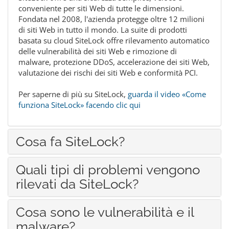
conveniente per siti Web di tutte le dimensioni.
Fondata nel 2008, l'azienda protegge oltre 12 milioni
di siti Web in tutto il mondo. La suite di prodotti
basata su cloud SiteLock offre rilevamento automatico
delle vulnerabilità dei siti Web e rimozione di
malware, protezione DDoS, accelerazione dei siti Web,
valutazione dei rischi dei siti Web e conformità PCI.
Per saperne di più su SiteLock,
guarda il video «Come
funziona SiteLock» facendo clic qui
Cosa fa SiteLock?
Quali tipi di problemi vengono
rilevati da SiteLock?
Cosa sono le vulnerabilità e il
malware?