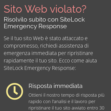
Sito Web violato?
Risolvilo subito con SiteLock
Emergency Response
Se il tuo sito Web è stato attaccato e
compromesso, richiedi assistenza di
emergenza immediata per ripristinare
rapidamente il tuo sito. Ecco come aiuta
SiteLock Emergency Response:
Risposta immediata
Ottieni il nostro tempo di risposta più
rapido con l'analisi e il lavoro per
ripristinare il tuo sito avviato entro 30